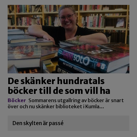
De skänker hundratals
böcker till de som vill ha
Böcker
Sommarens utgallring av böcker är snart
över och nu skänker biblioteket i Kumla…
Den skylten är passé