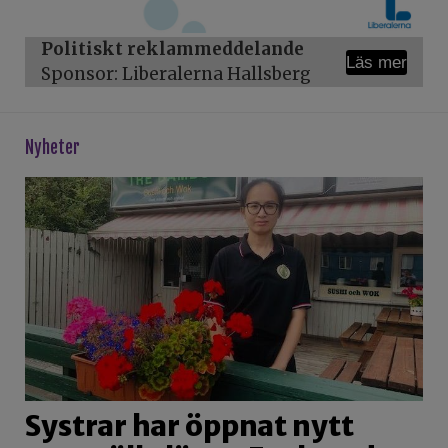
Politiskt reklammeddelande
Läs mer
Sponsor: Liberalerna Hallsberg
Nyheter
Systrar har öppnat nytt