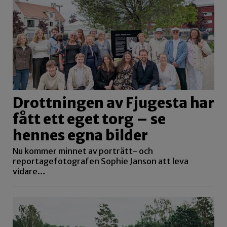
Drottningen av Fjugesta har
fått ett eget torg – se
hennes egna bilder
Nu kommer minnet av porträtt- och
reportagefotografen Sophie Janson att leva
vidare…