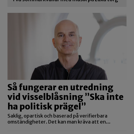
Så fungerar en utredning
vid visselblåsning ”Ska inte
ha politisk prägel”
Saklig, opartisk och baserad på verifierbara
omständigheter. Det kan man kräva att en…