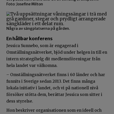
Foto: Josefine Milton
Några av sängplatserna på gården.
En hållbar konferens
Jessica Sunnebo, som är engagerad i
Omställningsnätverket, bjöd under helgen in till en
intern strategihelg dit medlemsföreningar från
hela landet var välkomna.
– Omställningsnätverket finns i 60 länder och har
funnits i Sverige sedan 2013. Det finns många
lokala initiativ i landet, och vi på nationell nivå
försöker stötta dem, berättar Jessica som sitter i
dess styrelse.
Hon beskriver organisationen som en ideell och