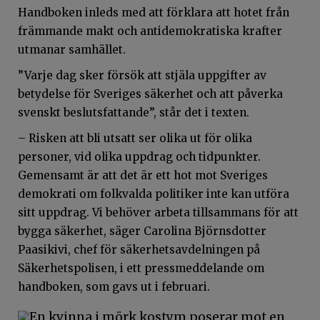
Handboken inleds med att förklara att hotet från
främmande makt och antidemokratiska krafter
utmanar samhället.
”Varje dag sker försök att stjäla uppgifter av
betydelse för Sveriges säkerhet och att påverka
svenskt beslutsfattande”, står det i texten.
– Risken att bli utsatt ser olika ut för olika
personer, vid olika uppdrag och tidpunkter.
Gemensamt är att det är ett hot mot Sveriges
demokrati om folkvalda politiker inte kan utföra
sitt uppdrag. Vi behöver arbeta tillsammans för att
bygga säkerhet, säger Carolina Björnsdotter
Paasikivi, chef för säkerhetsavdelningen på
Säkerhetspolisen, i ett pressmeddelande om
handboken, som gavs ut i februari.