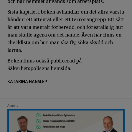
och när hemmet används som arbetsplats.
Sista kapitlet i boken avhandlar om det allra värsta
händer: ett attentat eller ett terrorangrepp. Ett sätt
är att vara mentalt förberedd, och föreställa ig hur
man skulle agera om det hände. Även här finns en
checklista om hur man ska fly, söka skydd och
larma.
Boken finns också publicerad på
Säkerhetspolisens hemsida.
KATARINA HANSLEP
Annons