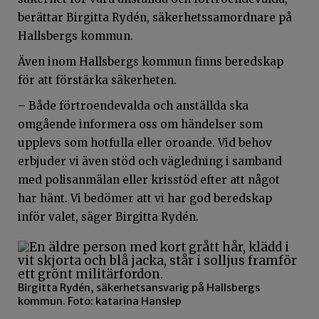
berättar Birgitta Rydén, säkerhetssamordnare på
Hallsbergs kommun.
Även inom Hallsbergs kommun finns beredskap
för att förstärka säkerheten.
– Både förtroendevalda och anställda ska
omgående informera oss om händelser som
upplevs som hotfulla eller oroande. Vid behov
erbjuder vi även stöd och vägledning i samband
med polisanmälan eller krisstöd efter att något
har hänt. Vi bedömer att vi har god beredskap
inför valet, säger Birgitta Rydén.
Birgitta Rydén, säkerhetsansvarig på Hallsbergs
kommun. Foto: katarina Hanslep