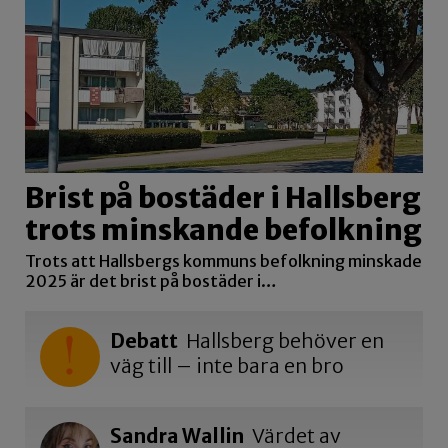
Brist på bostäder i Hallsberg
trots minskande befolkning
Trots att Hallsbergs kommuns befolkning minskade
2025 är det brist på bostäder i…
Debatt
Hallsberg behöver en
väg till – inte bara en bro
Sandra Wallin
Värdet av