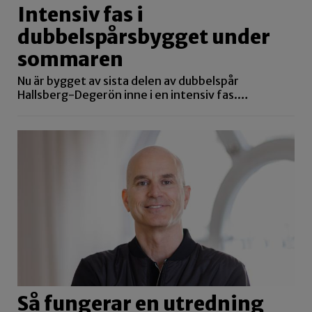
Intensiv fas i
dubbelspårsbygget under
sommaren
Nu är bygget av sista delen av dubbelspår
Hallsberg-Degerön inne i en intensiv fas.…
Så fungerar en utredning