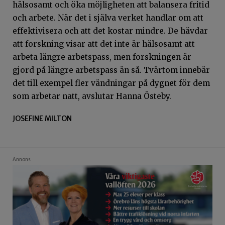
hälsosamt och öka möjligheten att balansera fritid
och arbete. När det i själva verket handlar om att
effektivisera och att det kostar mindre. De hävdar
att forskning visar att det inte är hälsosamt att
arbeta längre arbetspass, men forskningen är
gjord på längre arbetspass än så. Tvärtom innebär
det till exempel fler vändningar på dygnet för dem
som arbetar natt, avslutar Hanna Östeby.
JOSEFINE MILTON
Annons