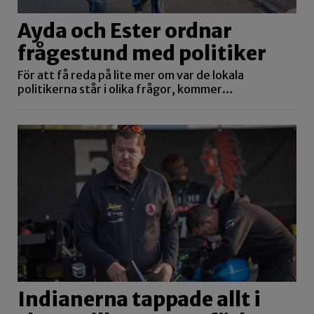
Ayda och Ester ordnar
frågestund med politiker
För att få reda på lite mer om var de lokala
politikerna står i olika frågor, kommer…
Indianerna tappade allt i