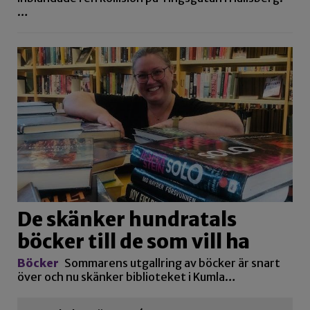
…
De skänker hundratals
böcker till de som vill ha
Böcker
Sommarens utgallring av böcker är snart
över och nu skänker biblioteket i Kumla…