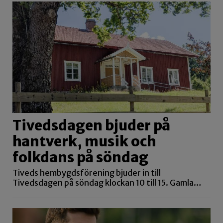
Tivedsdagen bjuder på
hantverk, musik och
folkdans på söndag
Tiveds hembygdsförening bjuder in till
Tivedsdagen på söndag klockan 10 till 15. Gamla…