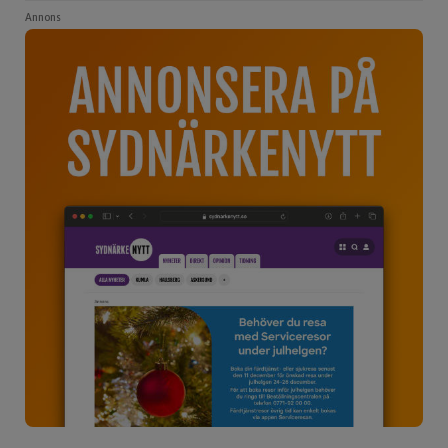
Annons