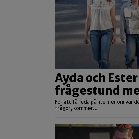
Ayda och Ester
frågestund me
För att få reda på lite mer om var de 
frågor, kommer…