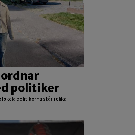
 ordnar
d politiker
lokala politikerna står i olika