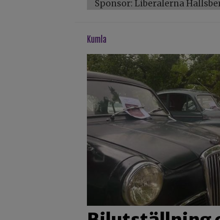
Sponsor: Liberalerna Hallsbe
kumla