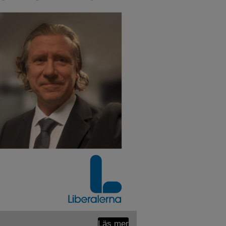
Läs mer