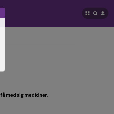
 få med sig mediciner.