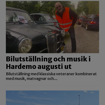
Bilutställning och musik i
Hardemo augusti ut
Bilutställning med klassiska veteraner kombinerat
med musik, matvagnar och…