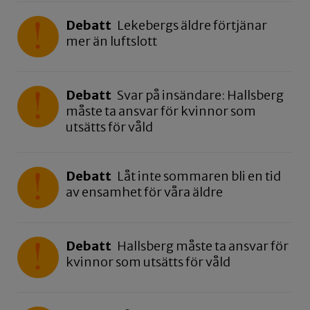
Debatt
Lekebergs äldre förtjänar
mer än luftslott
Debatt
Svar på insändare: Hallsberg
måste ta ansvar för kvinnor som
utsätts för våld
Debatt
Låt inte sommaren bli en tid
av ensamhet för våra äldre
Debatt
Hallsberg måste ta ansvar för
kvinnor som utsätts för våld