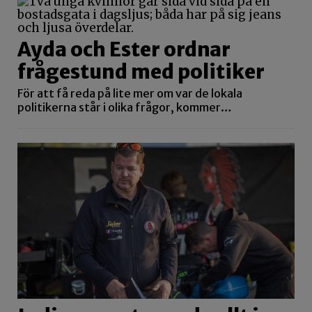
Ayda och Ester ordnar
frågestund med politiker
För att få reda på lite mer om var de lokala
politikerna står i olika frågor, kommer…