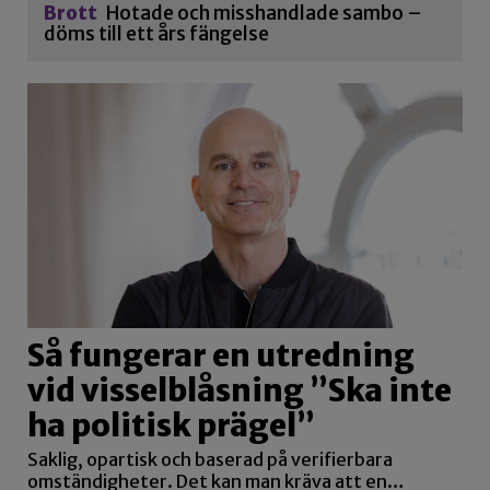
Brott
Hotade och misshandlade sambo –
döms till ett års fängelse
Så fungerar en utredning
vid visselblåsning ”Ska inte
ha politisk prägel”
Saklig, opartisk och baserad på verifierbara
omständigheter. Det kan man kräva att en…