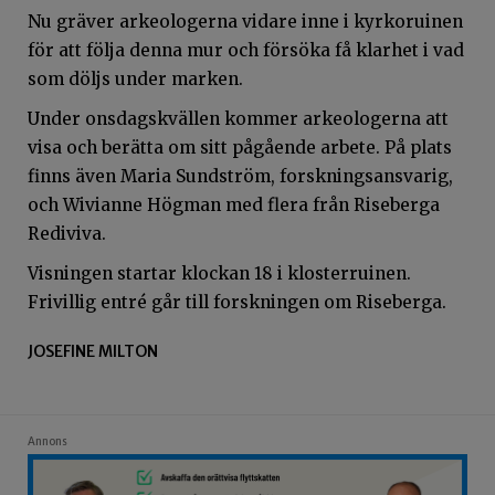
Nu gräver arkeologerna vidare inne i kyrkoruinen
för att följa denna mur och försöka få klarhet i vad
som döljs under marken.
Under onsdagskvällen kommer arkeologerna att
visa och berätta om sitt pågående arbete. På plats
finns även Maria Sundström, forskningsansvarig,
och Wivianne Högman med flera från Riseberga
Rediviva.
Visningen startar klockan 18 i klosterruinen.
Frivillig entré går till forskningen om Riseberga.
JOSEFINE MILTON
Annons