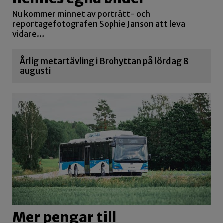
Nu kommer minnet av porträtt- och
reportagefotografen Sophie Janson att leva
vidare…
Årlig metartävling i Brohyttan på lördag 8
augusti
Mer pengar till