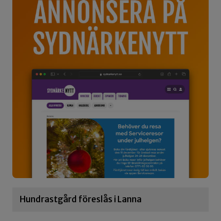
Hundrastgård föreslås i Lanna