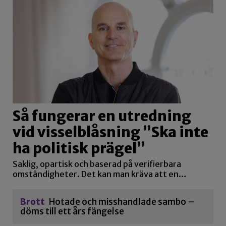
Så fungerar en utredning
vid visselblåsning ”Ska inte
ha politisk prägel”
Saklig, opartisk och baserad på verifierbara
omständigheter. Det kan man kräva att en…
Brott
Hotade och misshandlade sambo –
döms till ett års fängelse