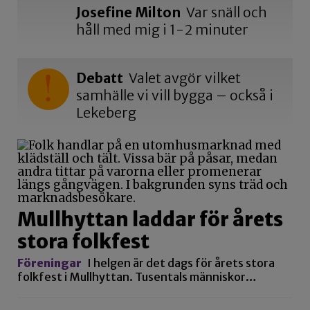
Josefine Milton
Var snäll och
håll med mig i 1-2 minuter
Debatt
Valet avgör vilket
samhälle vi vill bygga – också i
Lekeberg
Mullhyttan laddar för årets
stora folkfest
Föreningar
I helgen är det dags för årets stora
folkfest i Mullhyttan. Tusentals människor…