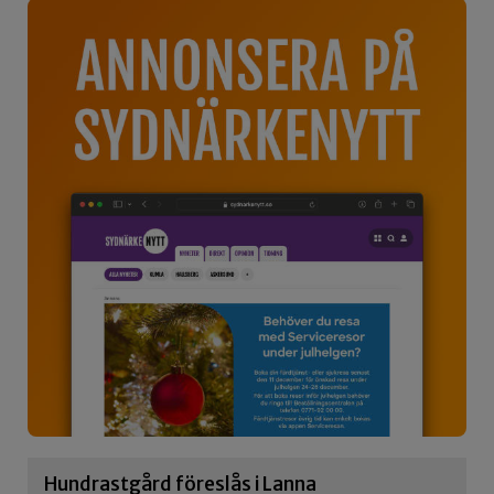
Hundrastgård föreslås i Lanna