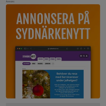
Annons