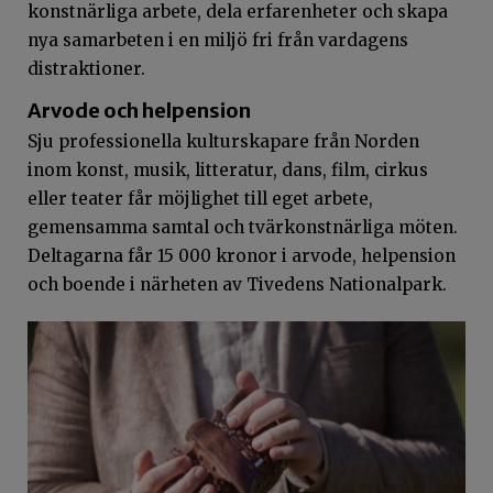
konstnärliga arbete, dela erfarenheter och skapa
nya samarbeten i en miljö fri från vardagens
distraktioner.
Arvode och helpension
Sju professionella kulturskapare från Norden
inom konst, musik, litteratur, dans, film, cirkus
eller teater får möjlighet till eget arbete,
gemensamma samtal och tvärkonstnärliga möten.
Deltagarna får 15 000 kronor i arvode, helpension
och boende i närheten av Tivedens Nationalpark.