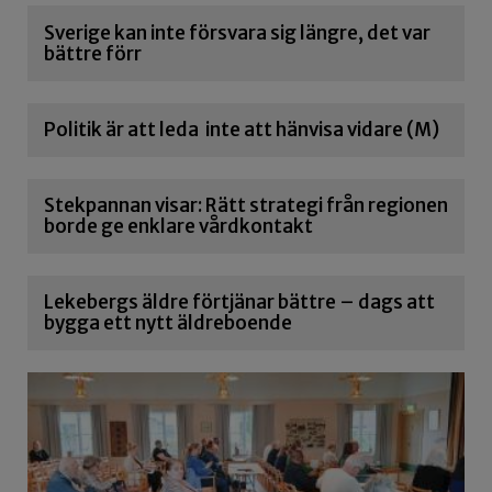
Sverige kan inte försvara sig längre, det var
bättre förr
Politik är att leda inte att hänvisa vidare (M)
Stekpannan visar: Rätt strategi från regionen
borde ge enklare vårdkontakt
Lekebergs äldre förtjänar bättre – dags att
bygga ett nytt äldreboende