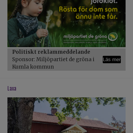
Politiskt reklammeddelande
Sponsor: Miljöpartiet de gröna i
Läs mer
Kumla kommun
laxa