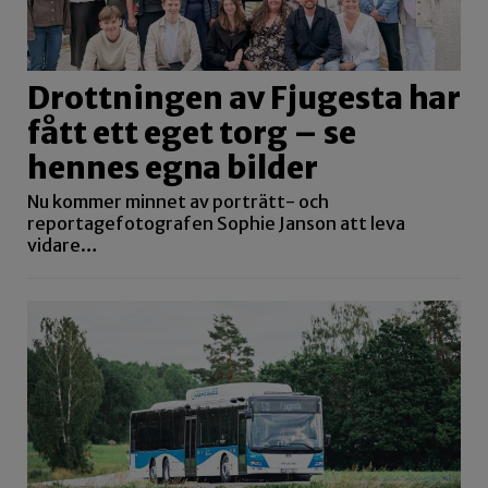
Drottningen av Fjugesta har
fått ett eget torg – se
hennes egna bilder
Nu kommer minnet av porträtt- och
reportagefotografen Sophie Janson att leva
vidare…