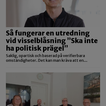
Så fungerar en utredning
vid visselblåsning ”Ska inte
ha politisk prägel”
Saklig, opartisk och baserad på verifierbara
omständigheter. Det kan man kräva att en…