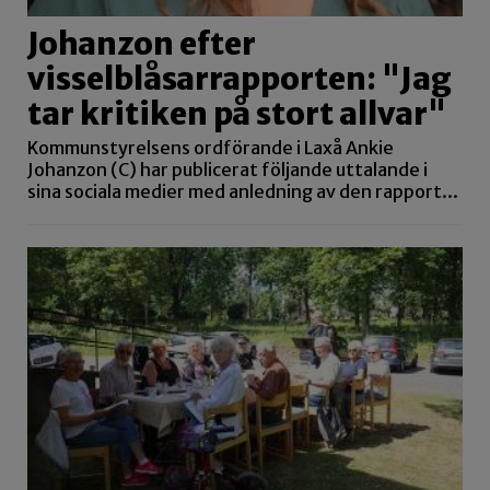
Johanzon efter
visselblåsarrapporten: "Jag
tar kritiken på stort allvar"
Kommunstyrelsens ordförande i Laxå Ankie
Johanzon (C) har publicerat följande uttalande i
sina sociala medier med anledning av den rapport...