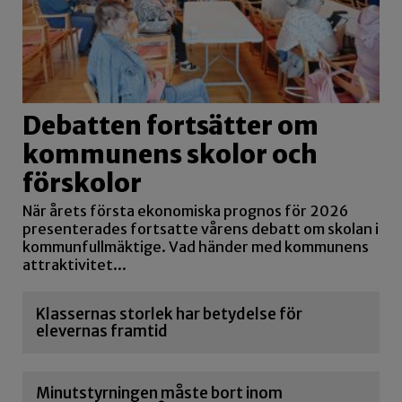
Debatten fortsätter om
kommunens skolor och
förskolor
När årets första ekonomiska prognos för 2026
presenterades fortsatte vårens debatt om skolan i
kommunfullmäktige. Vad händer med kommunens
attraktivitet...
Klassernas storlek har betydelse för
elevernas framtid
Minutstyrningen måste bort inom