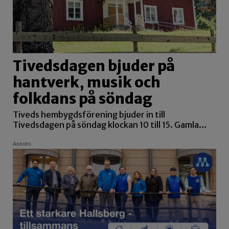
Tivedsdagen bjuder på
hantverk, musik och
folkdans på söndag
Tiveds hembygdsförening bjuder in till
Tivedsdagen på söndag klockan 10 till 15. Gamla…
Annons