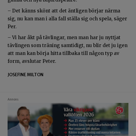
– Det känns skönt att det äntligen börjar närma
sig, nu kan man i alla fall ställa sig och spela, säger
Per.
– Vi har åkt på tävlingar, men man har ju nyttjat
tävlingen som träning samtidigt, nu blir det ju igen
att man kan börja hitta tillbaka till någon typ av
form, avslutar Peter.
JOSEFINE MILTON
Annons