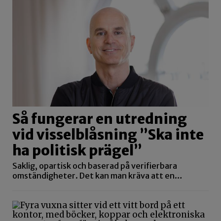
Så fungerar en utredning
vid visselblåsning ”Ska inte
ha politisk prägel”
Saklig, opartisk och baserad på verifierbara
omständigheter. Det kan man kräva att en…