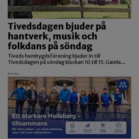
Tivedsdagen bjuder på
hantverk, musik och
folkdans på söndag
Tiveds hembygdsförening bjuder in till
Tivedsdagen på söndag klockan 10 till 15. Gamla…
Annons