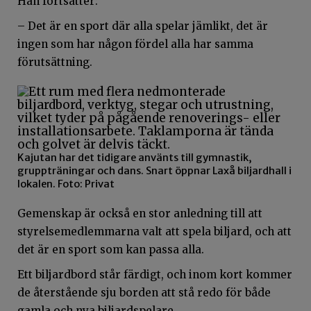
Han fortsätter:
– Det är en sport där alla spelar jämlikt, det är
ingen som har någon fördel alla har samma
förutsättning.
Kajutan har det tidigare använts till gymnastik,
gruppträningar och dans. Snart öppnar Laxå biljardhall i
lokalen. Foto: Privat
Gemenskap är också en stor anledning till att
styrelsemedlemmarna valt att spela biljard, och att
det är en sport som kan passa alla.
Ett biljardbord står färdigt, och inom kort kommer
de återstående sju borden att stå redo för både
gamla och nya biljardspelare.