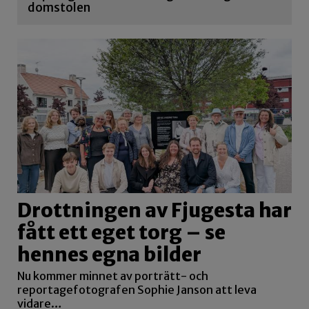
domstolen
Drottningen av Fjugesta har
fått ett eget torg – se
hennes egna bilder
Nu kommer minnet av porträtt- och
reportagefotografen Sophie Janson att leva
vidare…