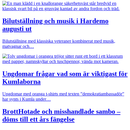
Bilutställning och musik i Hardemo
augusti ut
Bilutställning med klassiska veteraner kombinerat med musik,
matvagnar och…
Ungdomar frågar vad som är viktigast för
Kumlaborna
Ungdomar med oranga t-shirts med texten ”demokratiambassadör”
har synts i Kumla under…
Brott
Hotade och misshandlade sambo –
döms till ett års fängelse