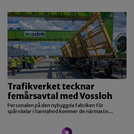
Trafikverket tecknar
femårsavtal med Vossloh
Personalen på den nybyggda fabriken för
spårväxlar i Sannahed kommer de närmaste…