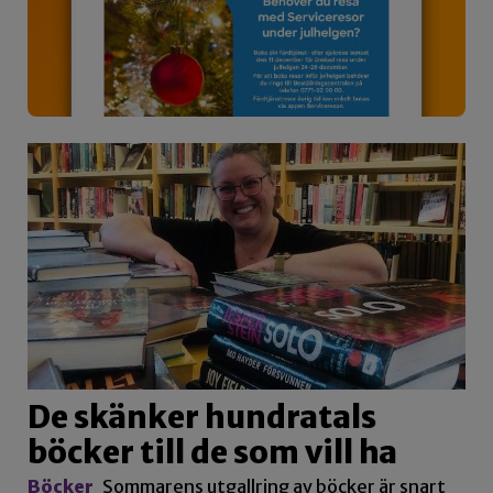
De skänker hundratals
böcker till de som vill ha
Böcker
Sommarens utgallring av böcker är snart