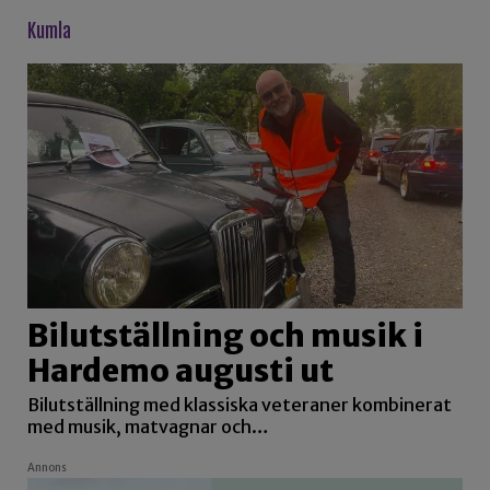
kumla
Bilutställning och musik i
Hardemo augusti ut
Bilutställning med klassiska veteraner kombinerat
med musik, matvagnar och…
Annons