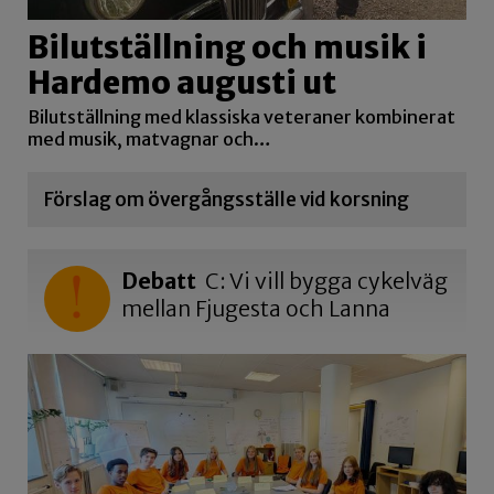
Bilutställning och musik i
Hardemo augusti ut
Bilutställning med klassiska veteraner kombinerat
med musik, matvagnar och…
Förslag om övergångsställe vid korsning
Debatt
C: Vi vill bygga cykelväg
mellan Fjugesta och Lanna