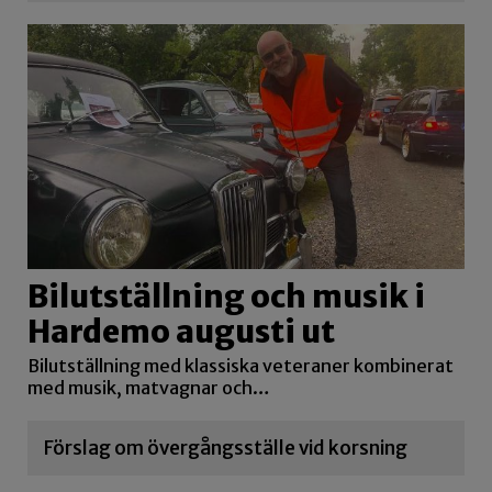
Bilutställning och musik i
Hardemo augusti ut
Bilutställning med klassiska veteraner kombinerat
med musik, matvagnar och…
Förslag om övergångsställe vid korsning