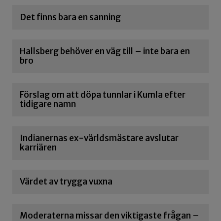
Det finns bara en sanning
Hallsberg behöver en väg till – inte bara en
bro
Förslag om att döpa tunnlar i Kumla efter
tidigare namn
Indianernas ex-världsmästare avslutar
karriären
Värdet av trygga vuxna
Moderaterna missar den viktigaste frågan –