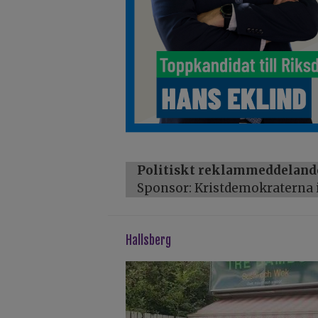
Politiskt reklammeddeland
Sponsor: Kristdemokraterna i
hallsberg