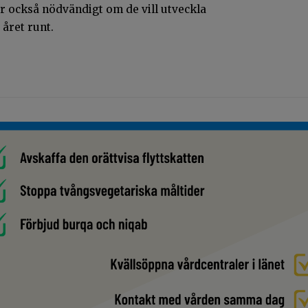
r också nödvändigt om de vill utveckla
året runt.