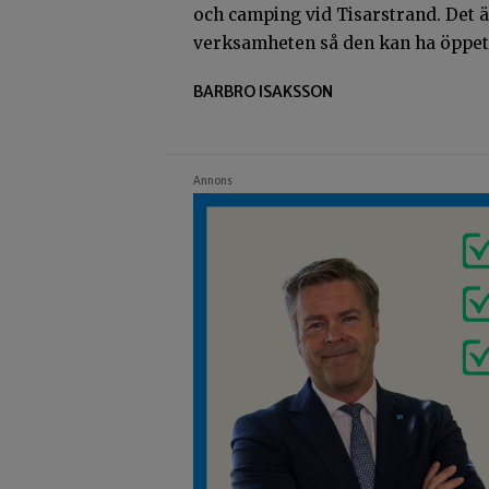
och camping vid Tisarstrand. Det ä
verksamheten så den kan ha öppet 
BARBRO ISAKSSON
Annons