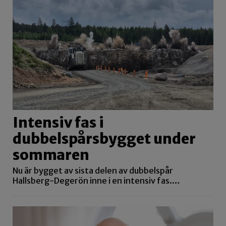
Intensiv fas i
dubbelspårsbygget under
sommaren
Nu är bygget av sista delen av dubbelspår
Hallsberg-Degerön inne i en intensiv fas.…