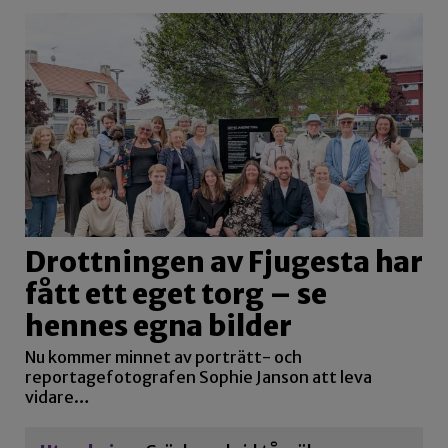
Drottningen av Fjugesta har
fått ett eget torg – se
hennes egna bilder
Nu kommer minnet av porträtt- och
reportagefotografen Sophie Janson att leva
vidare…