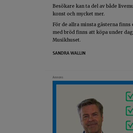
Besökare kan ta del av både livemu
konst och mycket mer.
För de allra minsta gästerna finns
med bröd finns att köpa under dage
Musikhuset.
SANDRA WALLIN
Annons