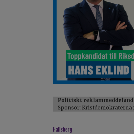
Politiskt reklammeddeland
Sponsor: Kristdemokraterna i
hallsberg