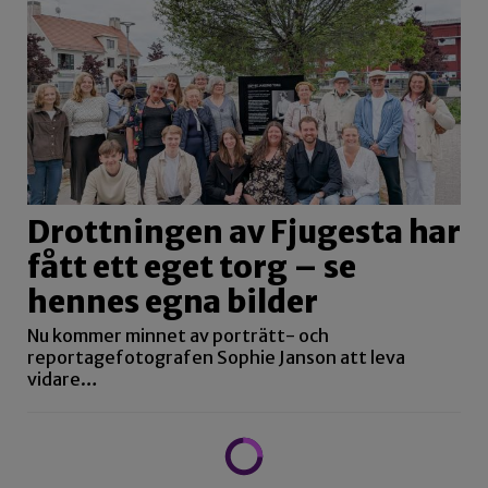
Drottningen av Fjugesta har
fått ett eget torg – se
hennes egna bilder
Nu kommer minnet av porträtt- och
reportagefotografen Sophie Janson att leva
vidare…