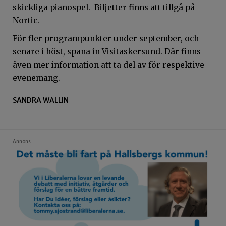
skickliga pianospel. Biljetter finns att tillgå på
Nortic.
För fler programpunkter under september, och
senare i höst, spana in Visitaskersund. Där finns
även mer information att ta del av för respektive
evenemang.
SANDRA WALLIN
Annons