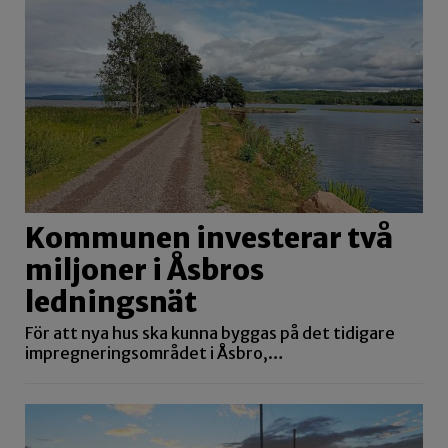
Kommunen investerar två
miljoner i Åsbros
ledningsnät
För att nya hus ska kunna byggas på det tidigare
impregneringsområdet i Åsbro,…