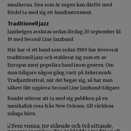
musikerna. Den som är sugen kan därför med
fördel ta med sig ett handinstrument.
Traditionell jazz
Jazzhelgen avslutas sedan lördag 20 september kl.
19 med Second Line Jazzband.
Här har vi ett band som sedan 1989 har levererat
traditionell jazz och etablerat sig som ett av
Europas mest populära band inom genren. Om
man tidigare någon gång varit på Askersunds
Tradjazzfestival, när det begav sig, så har man
säkert fått uppleva Second Line Jazzband tidigare.
Bandet utlovar att ta med sig publiken på en
musikalisk resa från New Orleans, till världens
många hörn.