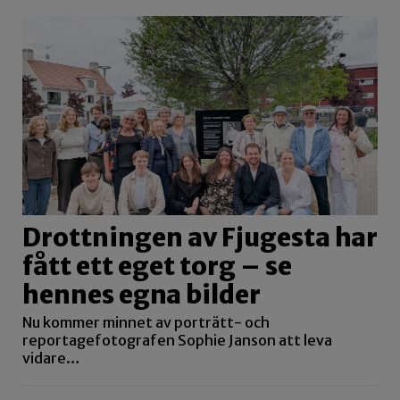
Drottningen av Fjugesta har
fått ett eget torg – se
hennes egna bilder
Nu kommer minnet av porträtt- och
reportagefotografen Sophie Janson att leva
vidare…