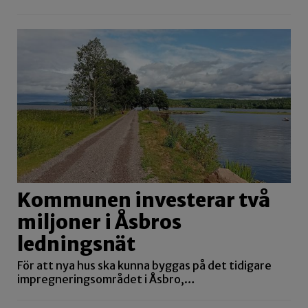
Kommunen investerar två
miljoner i Åsbros
ledningsnät
För att nya hus ska kunna byggas på det tidigare
impregneringsområdet i Åsbro,…