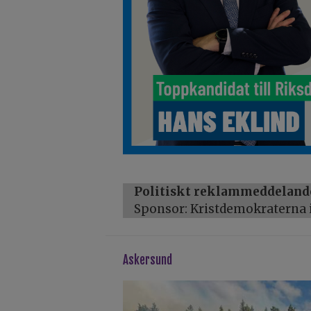
Politiskt reklammeddeland
Sponsor: Kristdemokraterna i
askersund