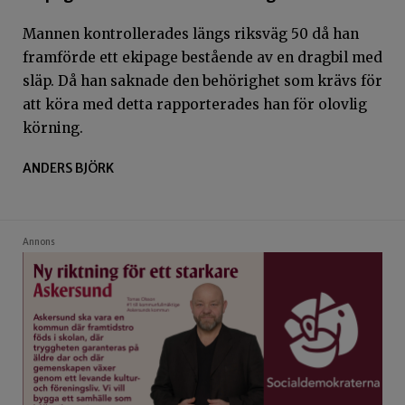
Mannen kontrollerades längs riksväg 50 då han
framförde ett ekipage bestående av en dragbil med
släp. Då han saknade den behörighet som krävs för
att köra med detta rapporterades han för olovlig
körning.
ANDERS BJÖRK
Annons