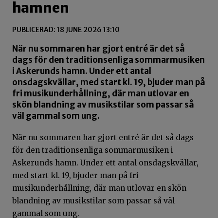
hamnen
PUBLICERAD: 18 JUNE 2026 13:10
När nu sommaren har gjort entré är det så
dags för den traditionsenliga sommarmusiken
i Askerunds hamn. Under ett antal
onsdagskvällar, med start kl. 19, bjuder man på
fri musikunderhållning, där man utlovar en
skön blandning av musikstilar som passar så
väl gammal som ung.
När nu sommaren har gjort entré är det så dags
för den traditionsenliga sommarmusiken i
Askerunds hamn. Under ett antal onsdagskvällar,
med start kl. 19, bjuder man på fri
musikunderhållning, där man utlovar en skön
blandning av musikstilar som passar så väl
gammal som ung.