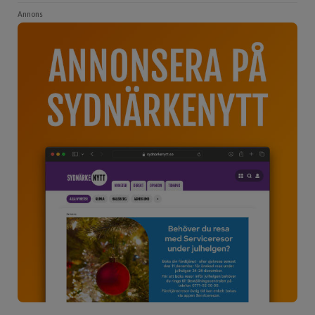
Annons