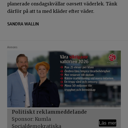
planerade onsdagskvällar oavsett väderlek. Tänk
därför på att ta med kläder efter väder.
SANDRA WALLIN
Annons
Politiskt reklammeddelande
Sponsor: Kumla
Läs mer
Socialdemokratiska