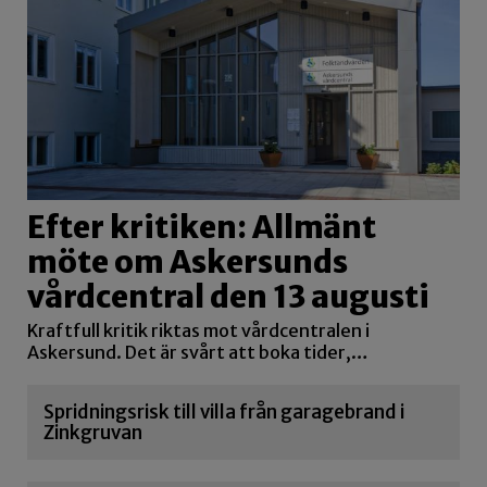
Efter kritiken: Allmänt
möte om Askersunds
vårdcentral den 13 augusti
Kraftfull kritik riktas mot vårdcentralen i
Askersund. Det är svårt att boka tider,…
Spridningsrisk till villa från garagebrand i
Zinkgruvan