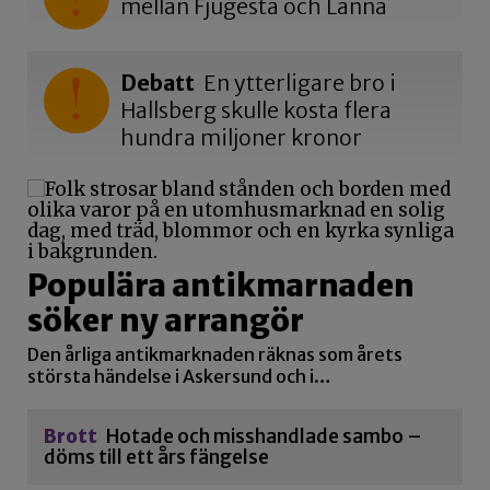
mellan Fjugesta och Lanna
Debatt
En ytterligare bro i
Hallsberg skulle kosta flera
hundra miljoner kronor
Populära antikmarnaden
söker ny arrangör
Den årliga antikmarknaden räknas som årets
största händelse i Askersund och i…
Brott
Hotade och misshandlade sambo –
döms till ett års fängelse