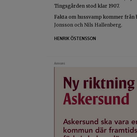
Tingsgården stod klar 1907.
Fakta om hussvamp kommer från
Jonsson och Nils Hallenberg.
HENRIK ÖSTENSSON
Annons