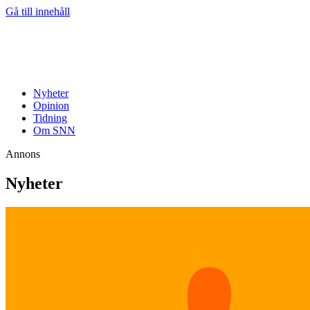
Gå till innehåll
Nyheter
Opinion
Tidning
Om SNN
Annons
Nyheter